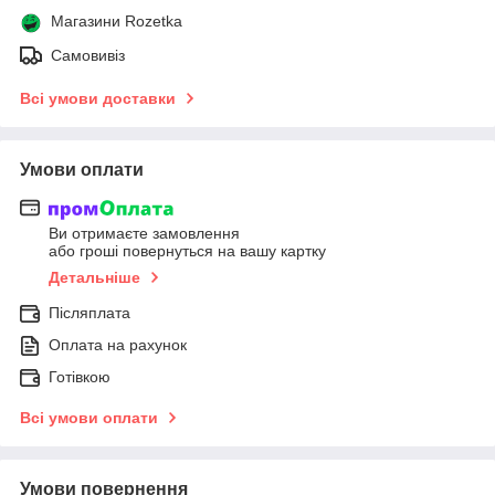
Магазини Rozetka
Самовивіз
Всі умови доставки
Умови оплати
Ви отримаєте замовлення
або гроші повернуться на вашу картку
Детальніше
Післяплата
Оплата на рахунок
Готівкою
Всі умови оплати
Умови повернення