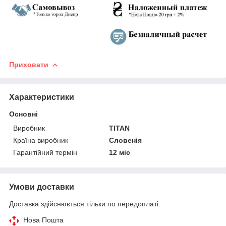
Приховати
Характеристики
Основні
Виробник
TITAN
Країна виробник
Словенія
Гарантійний термін
12 міс
Умови доставки
Доставка здійснюється тільки по передоплаті.
Нова Пошта