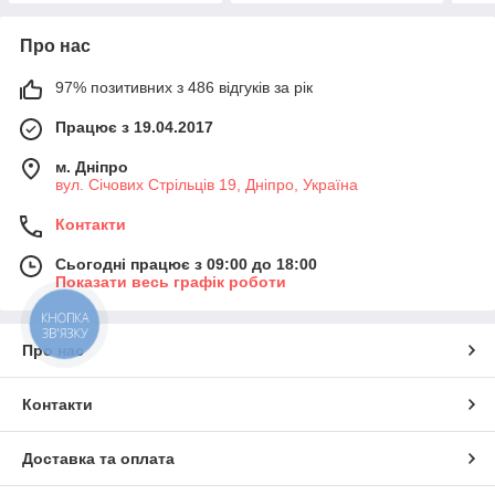
Про нас
97% позитивних з 486 відгуків за рік
Працює з 19.04.2017
м. Дніпро
вул. Січових Стрільців 19, Дніпро, Україна
Контакти
Сьогодні працює з 09:00 до 18:00
Показати весь графік роботи
КНОПКА
ЗВ'ЯЗКУ
Про нас
Контакти
Доставка та оплата