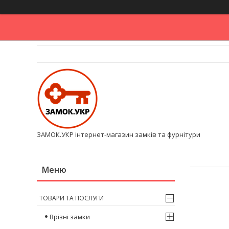
ЗАМОК.УКР інтернет-магазин замків та фурнітури
ТОВАРИ ТА ПОСЛУГИ
Врізні замки