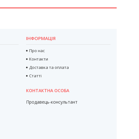
ІНФОРМАЦІЯ
Про нас
Контакти
Доставка та оплата
Статті
Продавець-консультант