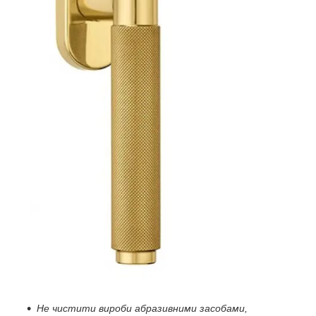
Не чистити вироби абразивними засобами,