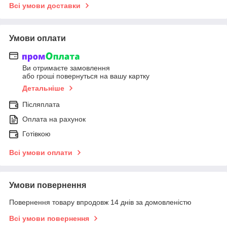
Всі умови доставки
Умови оплати
Ви отримаєте замовлення
або гроші повернуться на вашу картку
Детальніше
Післяплата
Оплата на рахунок
Готівкою
Всі умови оплати
Умови повернення
Повернення товару впродовж 14 днів за домовленістю
Всі умови повернення