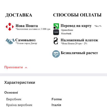
Приховати
Характеристики
Основні
Виробник
Forme
Країна виробник
Італія