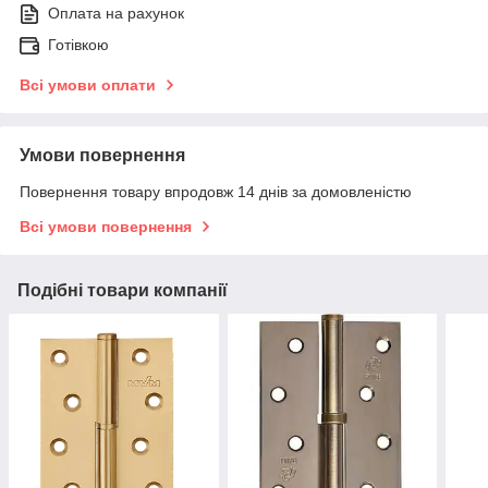
Оплата на рахунок
Готівкою
Всі умови оплати
Умови повернення
Повернення товару впродовж 14 днів за домовленістю
Всі умови повернення
Подібні товари компанії