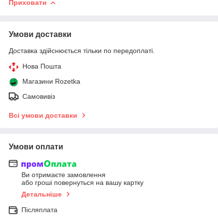
Приховати
Умови доставки
Доставка здійснюється тільки по передоплаті.
Нова Пошта
Магазини Rozetka
Самовивіз
Всі умови доставки
Умови оплати
Ви отримаєте замовлення
або гроші повернуться на вашу картку
Детальніше
Післяплата