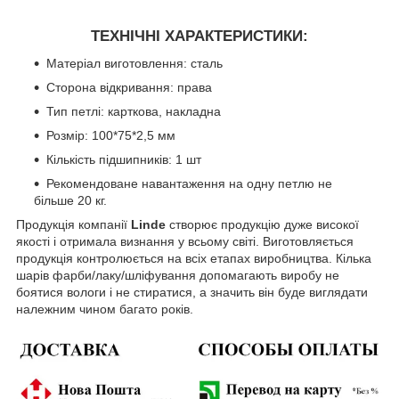
ТЕХНІЧНІ ХАРАКТЕРИСТИКИ:
Матеріал виготовлення: сталь
Сторона відкривання: права
Тип петлі: карткова, накладна
Розмір: 100*75*2,5 мм
Кількість підшипників: 1 шт
Рекомендоване навантаження на одну петлю не
більше 20 кг.
Продукція компанії
Linde
створює продукцію дуже високої
якості і отримала визнання у всьому світі. Виготовляється
продукція контролюється на всіх етапах виробництва. Кілька
шарів фарби/лаку/шліфування допомагають виробу не
боятися вологи і не стиратися, а значить він буде виглядати
належним чином багато років.