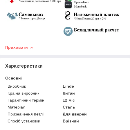
Приховати
Характеристики
Основні
Виробник
Linde
Країна виробник
Китай
Гарантійний термін
12 міс
Матеріал
Сталь
Призначення петлі
Для дверей
Спосіб установки
Врізний