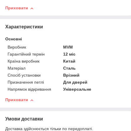
Приховати
Характеристики
Основні
Виробник
MVM
Гарантійний термін
12 міс
Країна виробник
Китай
Матеріал
Сталь
Спосіб установки
Врізний
Призначення петлі
Для дверей
Напрямок відкривання
Універсальне
Приховати
Умови доставки
Доставка здійснюється тільки по передоплаті.