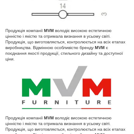
Продукція компанії
MVM
володіє високою естетичною
цінністю і якістю та отримала визнання в усьому світі.
Продукція, що виготовляється, контролюється на всіх етапах
виробництва. Відмінною особливістю бренду
MVM
є
поєднання якості продукції, стильного дизайну та доступної
ціни.
Продукція компанії
MVM
володіє високою естетичною
цінністю і якістю та отримала визнання в усьому світі.
Продукція, що виготовляється, контролюється на всіх етапах