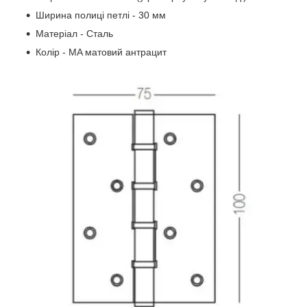
Ширина полиці петлі - 30 мм
Матеріал - Сталь
Колір - MA матовий антрацит