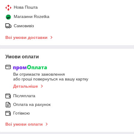
Нова Пошта
Магазини Rozetka
Самовивіз
Всі умови доставки
Умови оплати
Ви отримаєте замовлення
або гроші повернуться на вашу картку
Детальніше
Післяплата
Оплата на рахунок
Готівкою
Всі умови оплати