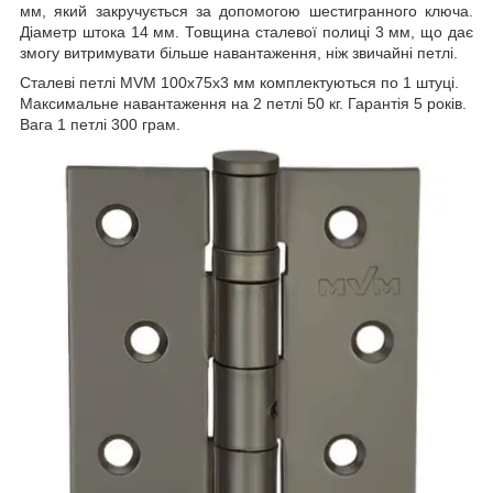
мм, який закручується за допомогою шестигранного ключа.
Діаметр штока 14 мм. Товщина сталевої полиці 3 мм, що дає
змогу витримувати більше навантаження, ніж звичайні петлі.
Сталеві петлі MVM 100x75x3 мм комплектуються по 1 штуці.
Максимальне навантаження на 2 петлі 50 кг. Гарантія 5 років.
Вага 1 петлі 300 грам.