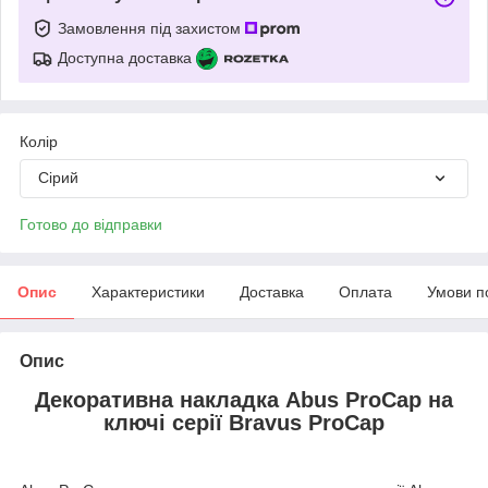
Замовлення під захистом
Доступна доставка
Колір
Сірий
Готово до відправки
Опис
Характеристики
Доставка
Оплата
Умови п
Опис
Декоративна накладка Abus ProCap на
ключі серії Bravus ProCap