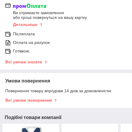
Ви отримаєте замовлення
або гроші повернуться на вашу картку
Детальніше
Післяплата
Оплата на рахунок
Готівкою
Всі умови оплати
Умови повернення
Повернення товару впродовж 14 днів за домовленістю
Всі умови повернення
Подібні товари компанії