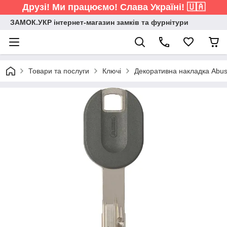
Друзі! Ми працюємо! Слава Україні! 🇺🇦
ЗАМОК.УКР інтернет-магазин замків та фурнітури
Товари та послуги
Ключі
Декоративна накладка Abus 