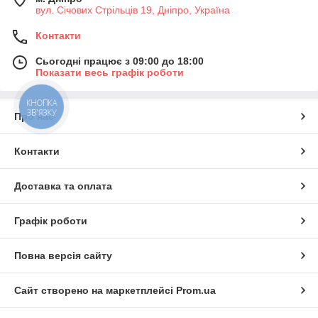
вул. Січових Стрільців 19, Дніпро, Україна
Контакти
Сьогодні працює з 09:00 до 18:00
Показати весь графік роботи
КНОПКА
ЗВ'ЯЗКУ
Про нас
Контакти
Доставка та оплата
Графік роботи
Повна версія сайту
Сайт створено на маркетплейсі
Prom.ua