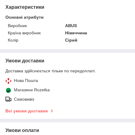
Характеристики
Основні атрибути
Виробник
ABUS
Країна виробник
Німеччина
Колір
Сірий
Умови доставки
Доставка здійснюється тільки по передоплаті.
Нова Пошта
Магазини Rozetka
Самовивіз
Всі умови доставки
Умови оплати