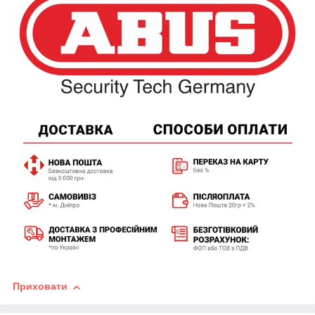
Приховати