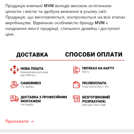
Продукція компанії
MVM
володіє високою естетичною
цінністю і якістю та здобула визнання в усьому світі.
Продукція, що виготовляється, контролюється на всіх етапах
виробництва. Відмінною особливістю бренду
MVM
є
поєднання якості продукції, стильного дизайну і доступної
ціни.
Приховати