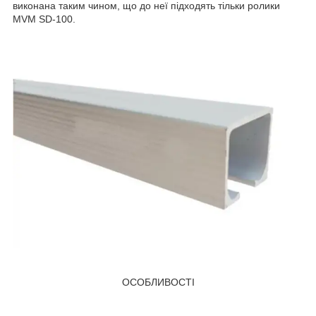
виконана таким чином, що до неї підходять тільки ролики
MVM SD-100.
ОСОБЛИВОСТІ