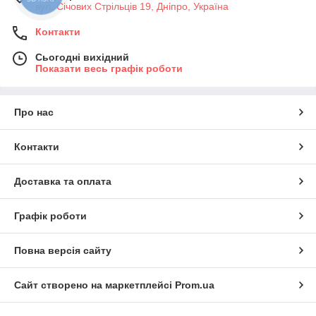
вул. Січових Стрільців 19, Дніпро, Україна
Контакти
Сьогодні вихідний
Показати весь графік роботи
Про нас
Контакти
Доставка та оплата
Графік роботи
Повна версія сайту
Сайт створено на маркетплейсі
Prom.ua