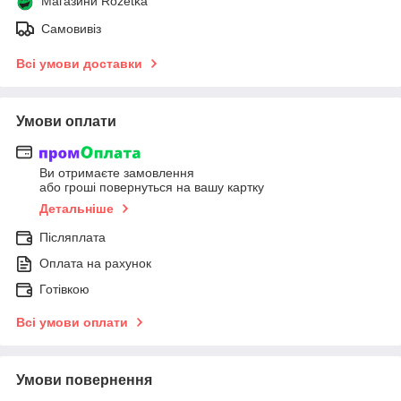
Магазини Rozetka
Самовивіз
Всі умови доставки
Умови оплати
Ви отримаєте замовлення
або гроші повернуться на вашу картку
Детальніше
Післяплата
Оплата на рахунок
Готівкою
Всі умови оплати
Умови повернення