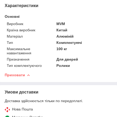
Характеристики
Основні
Виробник
MVM
Країна виробник
Китай
Матеріал
Алюміній
Тип
Комплектуючі
Максимальне
100 кг
навантаження
Призначення
Для дверей
Тип комплектуючого
Ролики
Приховати
Умови доставки
Доставка здійснюється тільки по передоплаті.
Нова Пошта