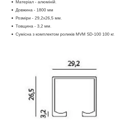
Матеріал - алюміній.
Довжина - 1800 мм
Розміри - 29,2x26,5 мм.
Товщина - 3,2 мм.
Сумісна з комплектом роликів MVM SD-100 100 кг.