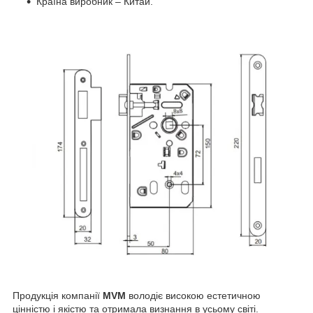
Країна виробник – Китай.
Продукція компанії
MVM
володіє високою естетичною
цінністю і якістю та отримала визнання в усьому світі.