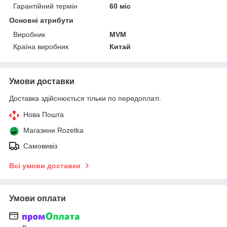
Гарантійний термін
60 міс
Основні атрибути
Виробник
MVM
Країна виробник
Китай
Умови доставки
Доставка здійснюється тільки по передоплаті.
Нова Пошта
Магазини Rozetka
Самовивіз
Всі умови доставки
Умови оплати