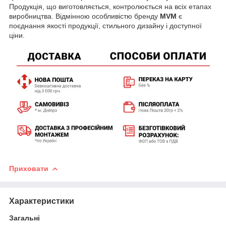
Продукція, що виготовляється, контролюється на всіх етапах
виробництва. Відмінною особливістю бренду
MVM
є
поєднання якості продукції, стильного дизайну і доступної
ціни.
Приховати
Характеристики
Загальні