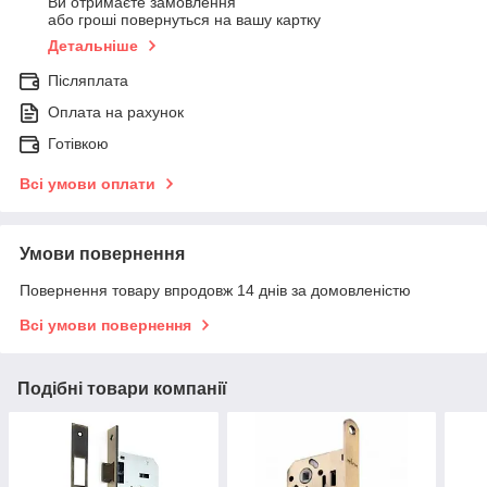
Ви отримаєте замовлення
або гроші повернуться на вашу картку
Детальніше
Післяплата
Оплата на рахунок
Готівкою
Всі умови оплати
Умови повернення
Повернення товару впродовж 14 днів за домовленістю
Всі умови повернення
Подібні товари компанії