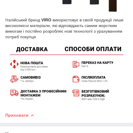
Італійський бренд
VIRO
використовує в своїй продукції лише
високоякісні матеріали, які відповідають самим жорстким
вимогам і постійно розробляє нові технології з урахуванням
потреб покупця.
Приховати