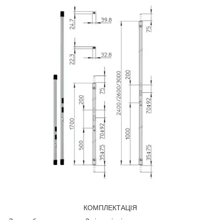
КОМПЛЕКТАЦІЯ