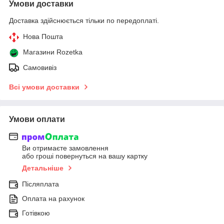
Умови доставки
Доставка здійснюється тільки по передоплаті.
Нова Пошта
Магазини Rozetka
Самовивіз
Всі умови доставки
Умови оплати
Ви отримаєте замовлення
або гроші повернуться на вашу картку
Детальніше
Післяплата
Оплата на рахунок
Готівкою