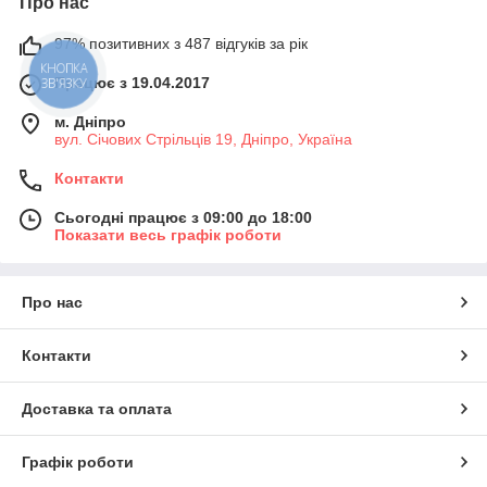
Про нас
97% позитивних з 487 відгуків за рік
КНОПКА
Працює з 19.04.2017
ЗВ'ЯЗКУ
м. Дніпро
вул. Січових Стрільців 19, Дніпро, Україна
Контакти
Сьогодні працює з 09:00 до 18:00
Показати весь графік роботи
Про нас
Контакти
Доставка та оплата
Графік роботи