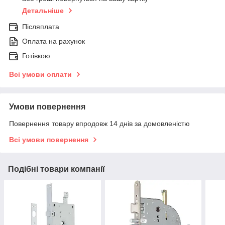
Детальніше
Післяплата
Оплата на рахунок
Готівкою
Всі умови оплати
Умови повернення
Повернення товару впродовж 14 днів за домовленістю
Всі умови повернення
Подібні товари компанії