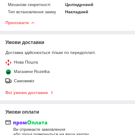
Механізм секретності
Циліндровий
Тип встановлення замку
Накладний
Приховати
Умови доставки
Доставка здійснюється тільки по передоплаті.
Нова Пошта
Магазини Rozetka
Самовивіз
Всі умови доставки
Умови оплати
Ви отримаєте замовлення
або гроші повернуться на вашу картку