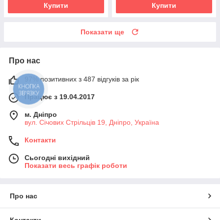
Купити
Купити
Показати ще
Про нас
97% позитивних з 487 відгуків за рік
КНОПКА
ЗВ'ЯЗКУ
Працює з 19.04.2017
м. Дніпро
вул. Січових Стрільців 19, Дніпро, Україна
Контакти
Сьогодні вихідний
Показати весь графік роботи
Про нас