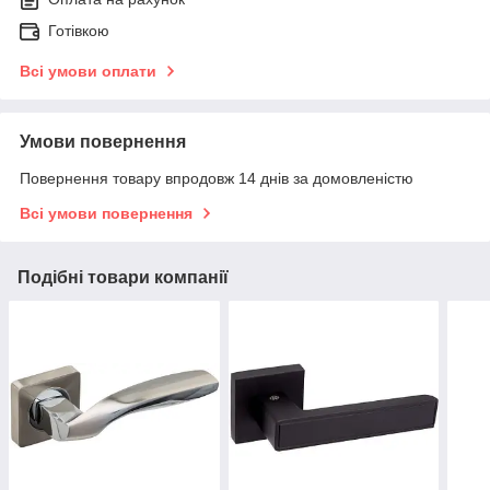
Готівкою
Всі умови оплати
Умови повернення
Повернення товару впродовж 14 днів за домовленістю
Всі умови повернення
Подібні товари компанії