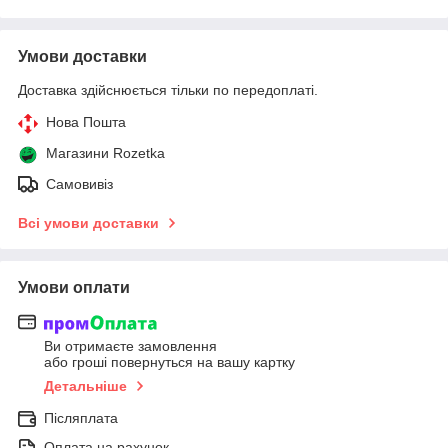
Умови доставки
Доставка здійснюється тільки по передоплаті.
Нова Пошта
Магазини Rozetka
Самовивіз
Всі умови доставки
Умови оплати
Ви отримаєте замовлення
або гроші повернуться на вашу картку
Детальніше
Післяплата
Оплата на рахунок