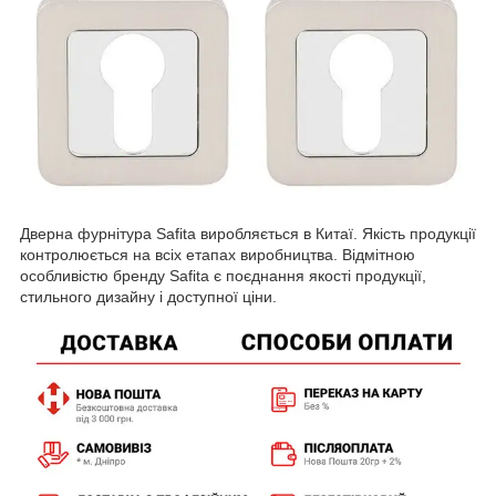
Дверна фурнітура Safita виробляється в Китаї. Якість продукції
контролюється на всіх етапах виробництва. Відмітною
особливістю бренду Safita є поєднання якості продукції,
стильного дизайну і доступної ціни.