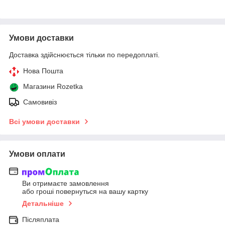
Умови доставки
Доставка здійснюється тільки по передоплаті.
Нова Пошта
Магазини Rozetka
Самовивіз
Всі умови доставки
Умови оплати
Ви отримаєте замовлення
або гроші повернуться на вашу картку
Детальніше
Післяплата