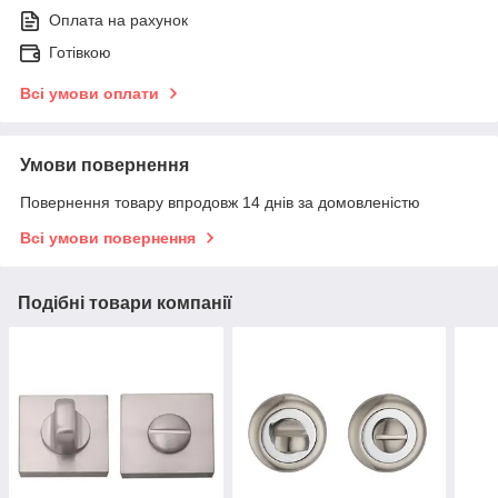
Оплата на рахунок
Готівкою
Всі умови оплати
Умови повернення
Повернення товару впродовж 14 днів за домовленістю
Всі умови повернення
Подібні товари компанії