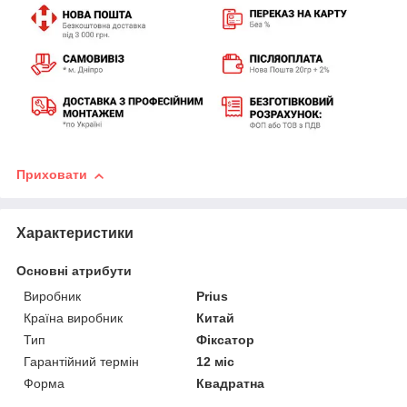
Приховати
Характеристики
Основні атрибути
Виробник
Prius
Країна виробник
Китай
Тип
Фіксатор
Гарантійний термін
12 міс
Форма
Квадратна