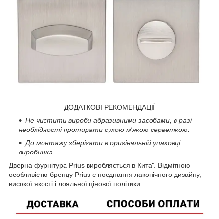
ДОДАТКОВІ РЕКОМЕНДАЦІЇ
Не чистити вироби абразивними засобами, в разі
необхідності протирати сухою м'якою серветкою.
До монтажу зберігати в оригінальній упаковці
виробника.
Дверна фурнітура Prius виробляється в Китаї. Відмітною
особливістю бренду Prius є поєднання лаконічного дизайну,
високої якості і лояльної цінової політики.