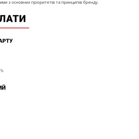
ними з основних пріоритетів та принципів бренду.