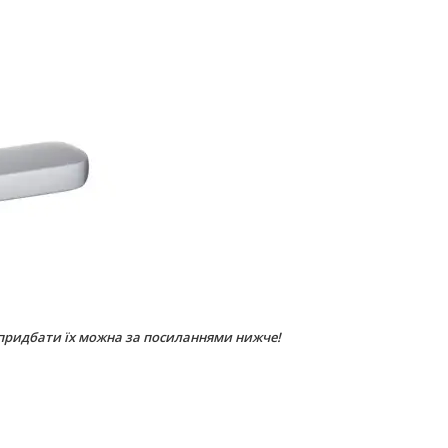
 придбати їх можна за посиланнями нижче!