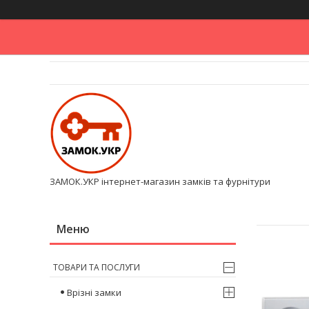
ЗАМОК.УКР інтернет-магазин замків та фурнітури
ТОВАРИ ТА ПОСЛУГИ
Врізні замки