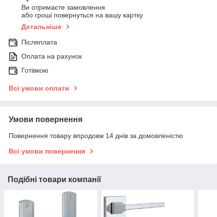
Ви отримаєте замовлення
або гроші повернуться на вашу картку
Детальніше
Післяплата
Оплата на рахунок
Готівкою
Всі умови оплати
Умови повернення
Повернення товару впродовж 14 днів за домовленістю
Всі умови повернення
Подібні товари компанії