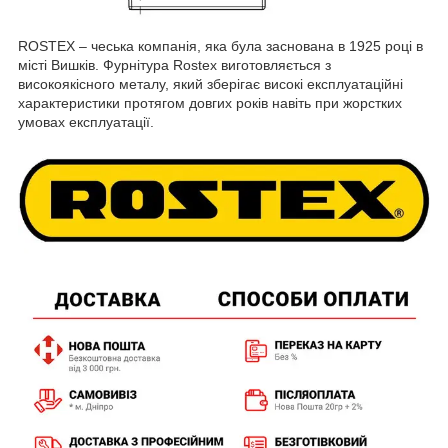
ROSTEX – чеська компанія, яка була заснована в 1925 році в
місті Вишків. Фурнітура Rostex виготовляється з
високоякісного металу, який зберігає високі експлуатаційні
характеристики протягом довгих років навіть при жорстких
умовах експлуатації.