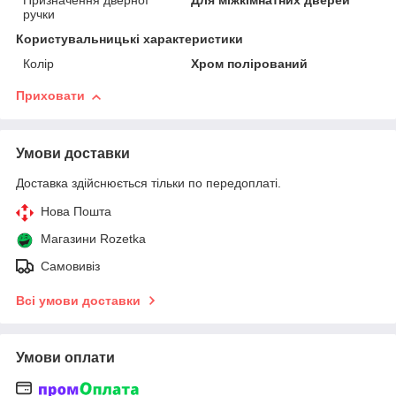
Призначення дверної
Для міжкімнатних дверей
ручки
Користувальницькі характеристики
Колір
Хром полірований
Приховати
Умови доставки
Доставка здійснюється тільки по передоплаті.
Нова Пошта
Магазини Rozetka
Самовивіз
Всі умови доставки
Умови оплати