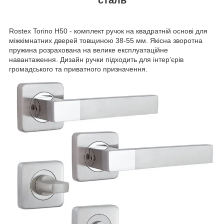
Rostex Torino H50 - комплект ручок на квадратній основі для
міжкімнатних дверей товщиною 38-55 мм. Якісна зворотна
пружина розрахована на велике експлуатаційне
навантаження. Дизайн ручки підходить для інтер'єрів
громадського та приватного призначення.