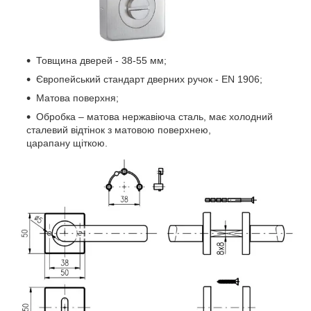
Товщина дверей - 38-55 мм;
Європейський стандарт дверних ручок - EN 1906;
Матова поверхня;
Обробка – матова нержавіюча сталь, має холодний
сталевий відтінок з матовою поверхнею,
царапану щіткою.