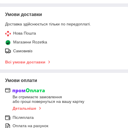
Умови доставки
Доставка здійснюється тільки по передоплаті.
Нова Пошта
Магазини Rozetka
Самовивіз
Всі умови доставки
Умови оплати
Ви отримаєте замовлення
або гроші повернуться на вашу картку
Детальніше
Післяплата
Оплата на рахунок