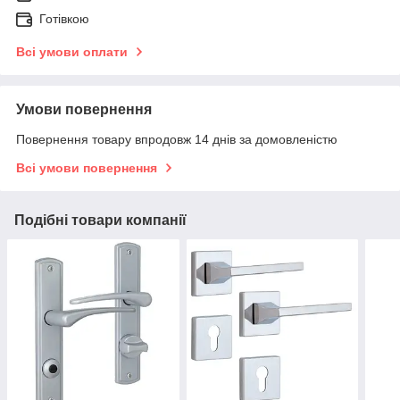
Готівкою
Всі умови оплати
Умови повернення
Повернення товару впродовж 14 днів за домовленістю
Всі умови повернення
Подібні товари компанії