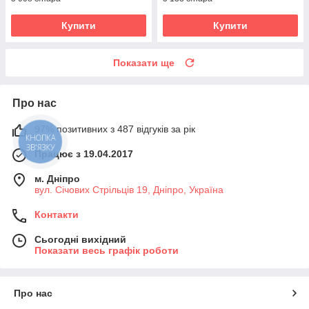
Купити
Купити
Показати ще
Про нас
97% позитивних з 487 відгуків за рік
КНОПКА
ЗВ'ЯЗКУ
Працює з 19.04.2017
м. Дніпро
вул. Січових Стрільців 19, Дніпро, Україна
Контакти
Сьогодні вихідний
Показати весь графік роботи
Про нас