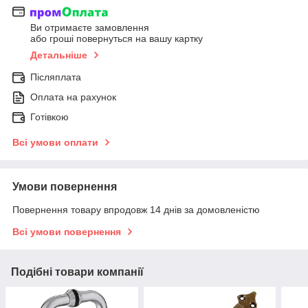
Ви отримаєте замовлення
або гроші повернуться на вашу картку
Детальніше
Післяплата
Оплата на рахунок
Готівкою
Всі умови оплати
Умови повернення
Повернення товару впродовж 14 днів за домовленістю
Всі умови повернення
Подібні товари компанії