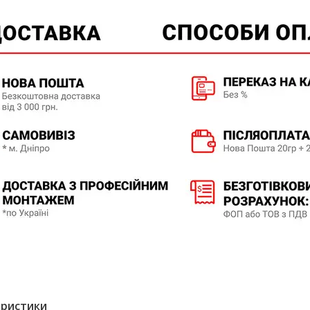
еристики