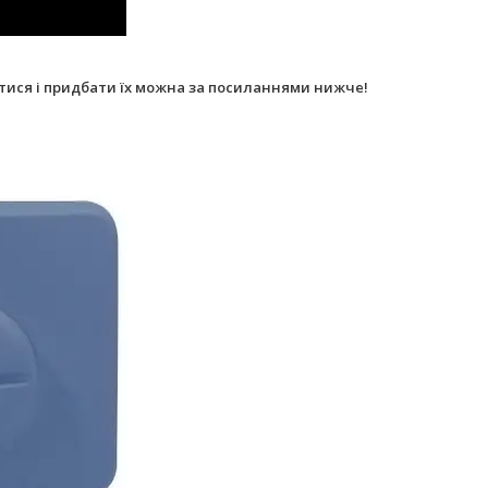
тися і придбати їх можна за посиланнями нижче!