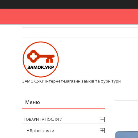
ЗАМОК.УКР інтернет-магазин замків та фурнітури
ТОВАРИ ТА ПОСЛУГИ
Врізні замки