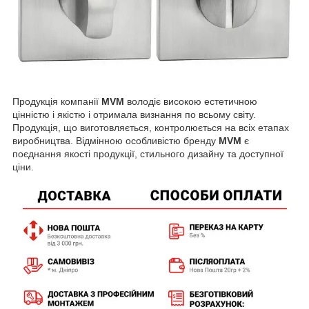
Продукція компанії
MVM
володіє високою естетичною
цінністю і якістю і отримала визнання по всьому світу.
Продукція, що виготовляється, контролюється на всіх етапах
виробництва. Відмінною особливістю бренду
MVM
є
поєднання якості продукції, стильного дизайну та доступної
ціни.