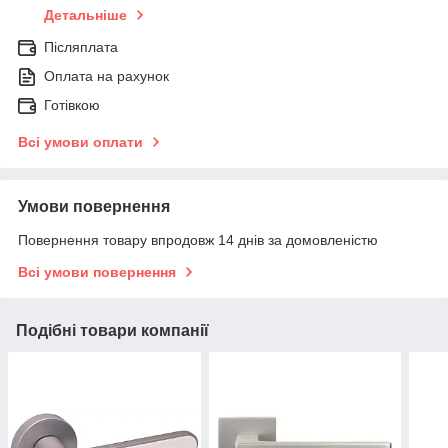
Детальніше
Післяплата
Оплата на рахунок
Готівкою
Всі умови оплати
Умови повернення
Повернення товару впродовж 14 днів за домовленістю
Всі умови повернення
Подібні товари компанії