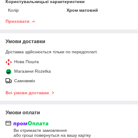
Користувальницькі характеристики
Колір
Хром матовий
Приховати
Умови доставки
Доставка здійснюється тільки по передоплаті.
Нова Пошта
Магазини Rozetka
Самовивіз
Всі умови доставки
Умови оплати
Ви отримаєте замовлення
або гроші повернуться на вашу картку