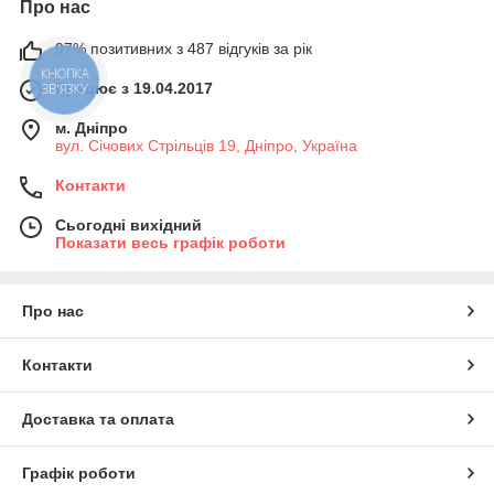
Про нас
97% позитивних з 487 відгуків за рік
КНОПКА
Працює з 19.04.2017
ЗВ'ЯЗКУ
м. Дніпро
вул. Січових Стрільців 19, Дніпро, Україна
Контакти
Сьогодні вихідний
Показати весь графік роботи
Про нас
Контакти
Доставка та оплата
Графік роботи