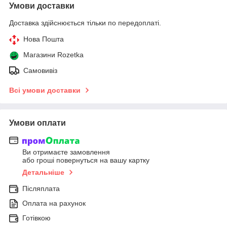
Умови доставки
Доставка здійснюється тільки по передоплаті.
Нова Пошта
Магазини Rozetka
Самовивіз
Всі умови доставки
Умови оплати
Ви отримаєте замовлення
або гроші повернуться на вашу картку
Детальніше
Післяплата
Оплата на рахунок
Готівкою