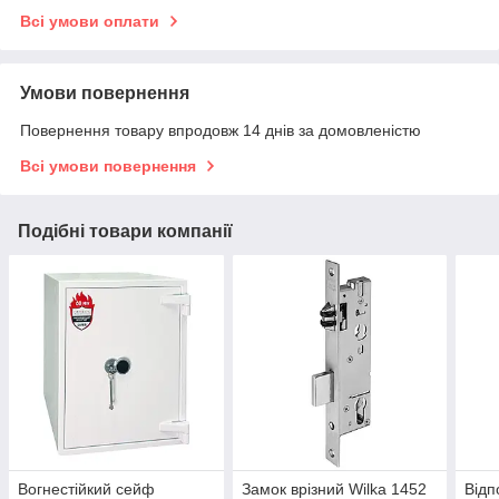
Всі умови оплати
Умови повернення
Повернення товару впродовж 14 днів за домовленістю
Всі умови повернення
Подібні товари компанії
Вогнестійкий сейф
Замок врізний Wilka 1452
Відп