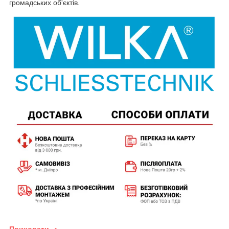
громадських об'єктів.
Приховати