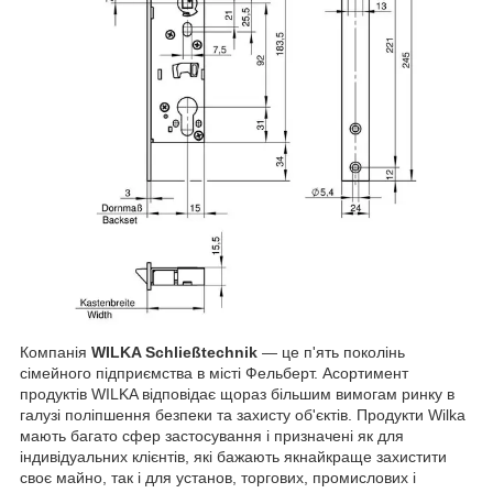
Компанія
WILKA Schließtechnik
— це п'ять поколінь
сімейного підприємства в місті Фельберт. Асортимент
продуктів WILKA відповідає щораз більшим вимогам ринку в
галузі поліпшення безпеки та захисту об'єктів. Продукти Wilka
мають багато сфер застосування і призначені як для
індивідуальних клієнтів, які бажають якнайкраще захистити
своє майно, так і для установ, торгових, промислових і