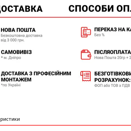
еристики