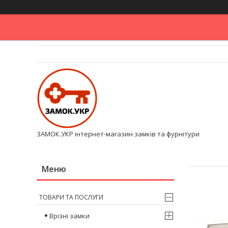
ЗАМОК.УКР інтернет-магазин замків та фурнітури
ТОВАРИ ТА ПОСЛУГИ
Врізні замки