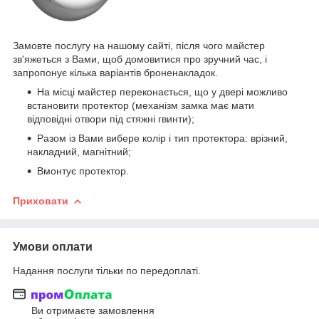
Замовте послугу на нашому сайті, після чого майстер
зв'яжеться з Вами, щоб домовитися про зручний час, і
запропонує кілька варіантів броненакладок.
На місці майстер переконається, що у двері можливо
встановити протектор (механізм замка має мати
відповідні отвори під стяжні гвинти);
Разом із Вами вибере колір і тип протектора: врізний,
накладний, магнітний;
Вмонтує протектор.
Приховати
Умови оплати
Надання послуги тільки по передоплаті.
Ви отримаєте замовлення