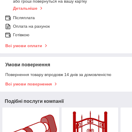
або гроші повернуться на вашу картку
Детальніше
Післяплата
Оплата на рахунок
Готівкою
Всі умови оплати
Умови повернення
Повернення товару впродовж 14 днів за домовленістю
Всі умови повернення
Подібні послуги компанії