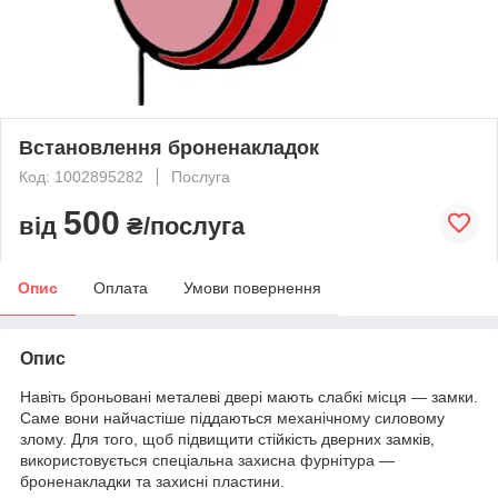
Встановлення броненакладок
Код: 1002895282
Послуга
500
від
₴/послуга
Опис
Оплата
Умови повернення
Опис
Навіть броньовані металеві двері мають слабкі місця — замки.
Саме вони найчастіше піддаються механічному силовому
злому. Для того, щоб підвищити стійкість дверних замків,
використовується спеціальна захисна фурнітура —
броненакладки та захисні пластини.