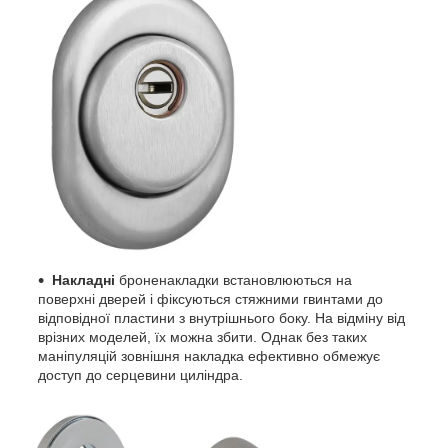
Накладні
броненакладки встановлюються на
поверхні дверей і фіксуються стяжними гвинтами до
відповідної пластини з внутрішнього боку. На відміну від
врізних моделей, їх можна збити. Однак без таких
маніпуляцій зовнішня накладка ефективно обмежує
доступ до серцевини циліндра.