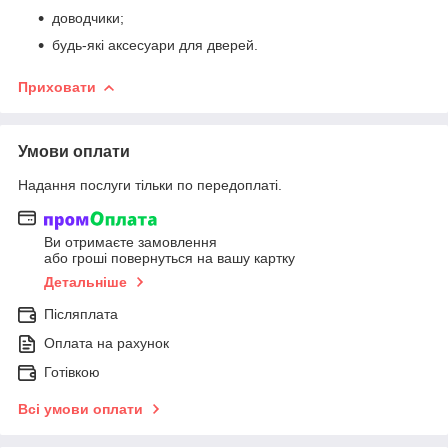
доводчики;
будь-які аксесуари для дверей.
Приховати
Умови оплати
Надання послуги тільки по передоплаті.
Ви отримаєте замовлення
або гроші повернуться на вашу картку
Детальніше
Післяплата
Оплата на рахунок
Готівкою
Всі умови оплати