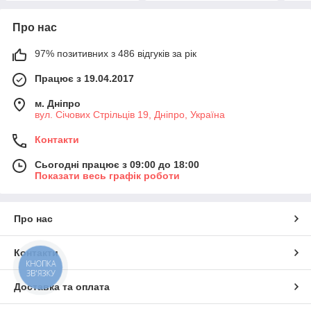
Про нас
97% позитивних з 486 відгуків за рік
Працює з 19.04.2017
м. Дніпро
вул. Січових Стрільців 19, Дніпро, Україна
Контакти
Сьогодні працює з 09:00 до 18:00
Показати весь графік роботи
Про нас
Контакти
КНОПКА
ЗВ'ЯЗКУ
Доставка та оплата