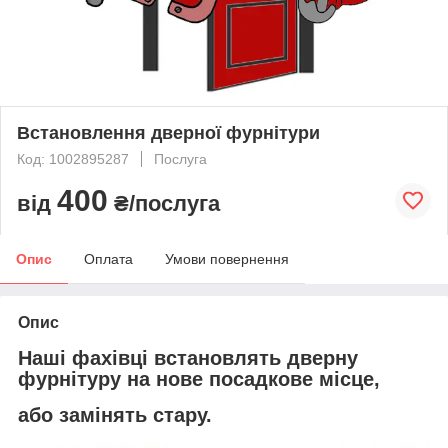
Встановлення дверної фурнітури
Код: 1002895287
Послуга
400
від
₴/послуга
Опис
Оплата
Умови повернення
Опис
Наші фахівці встановлять дверну
фурнітуру на нове посадкове місце,
або замінять стару.