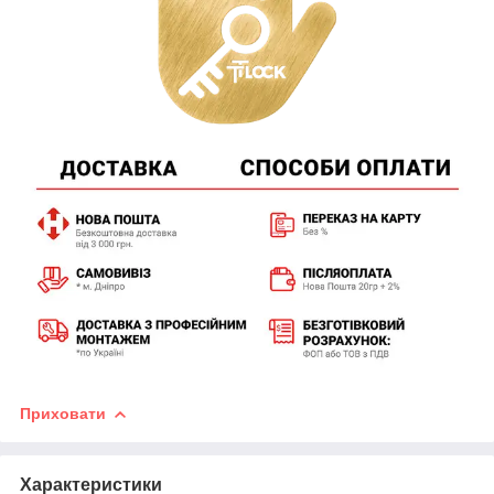
Приховати
Характеристики