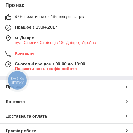
Про нас
97% позитивних з 486 відгуків за рік
Працює з 19.04.2017
м. Дніпро
вул. Січових Стрільців 19, Дніпро, Україна
Контакти
Сьогодні працює з 09:00 до 18:00
Показати весь графік роботи
КНОПКА
ЗВ'ЯЗКУ
Про нас
Контакти
Доставка та оплата
Графік роботи