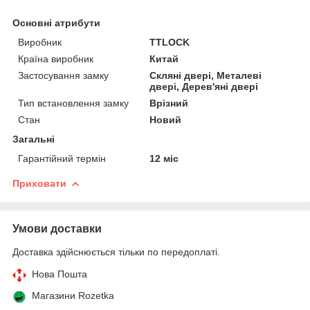
Основні атрибути
Виробник
TTLOCK
Країна виробник
Китай
Застосування замку
Скляні двері, Металеві
двері, Дерев'яні двері
Тип встановлення замку
Врізний
Стан
Новий
Загальні
Гарантійний термін
12 міс
Приховати
Умови доставки
Доставка здійснюється тільки по передоплаті.
Нова Пошта
Магазини Rozetka