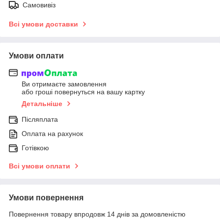
Самовивіз
Всі умови доставки
Умови оплати
Ви отримаєте замовлення
або гроші повернуться на вашу картку
Детальніше
Післяплата
Оплата на рахунок
Готівкою
Всі умови оплати
Умови повернення
Повернення товару впродовж 14 днів за домовленістю