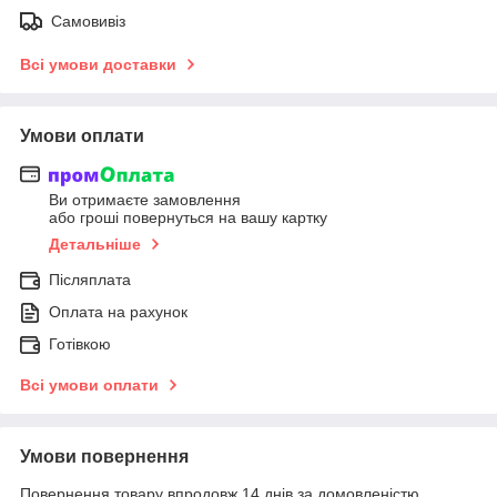
Самовивіз
Всі умови доставки
Умови оплати
Ви отримаєте замовлення
або гроші повернуться на вашу картку
Детальніше
Післяплата
Оплата на рахунок
Готівкою
Всі умови оплати
Умови повернення
Повернення товару впродовж 14 днів за домовленістю