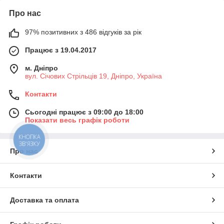
Про нас
97% позитивних з 486 відгуків за рік
Працює з 19.04.2017
м. Дніпро
вул. Січових Стрільців 19, Дніпро, Україна
Контакти
Сьогодні працює з 09:00 до 18:00
Показати весь графік роботи
КНОПКА
ЗВ'ЯЗКУ
Про нас
Контакти
Доставка та оплата