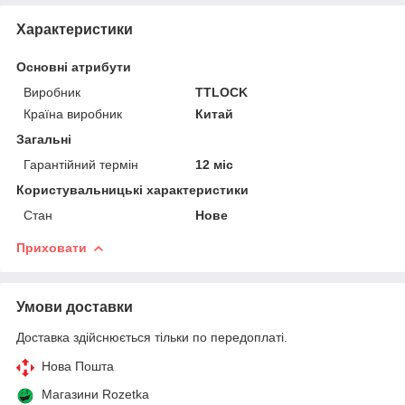
Характеристики
Основні атрибути
Виробник
TTLOCK
Країна виробник
Китай
Загальні
Гарантійний термін
12 міс
Користувальницькі характеристики
Стан
Нове
Приховати
Умови доставки
Доставка здійснюється тільки по передоплаті.
Нова Пошта
Магазини Rozetka