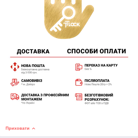
Приховати