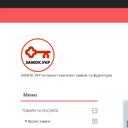
ЗАМОК.УКР інтернет-магазин замків та фурнітури
ТОВАРИ ТА ПОСЛУГИ
Врізні замки