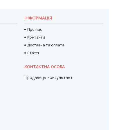
ІНФОРМАЦІЯ
Про нас
Контакти
Доставка та оплата
Статті
Продавець-консультант