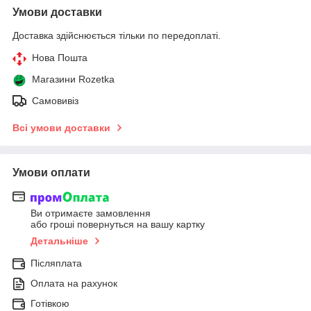
Умови доставки
Доставка здійснюється тільки по передоплаті.
Нова Пошта
Магазини Rozetka
Самовивіз
Всі умови доставки
Умови оплати
Ви отримаєте замовлення
або гроші повернуться на вашу картку
Детальніше
Післяплата
Оплата на рахунок
Готівкою