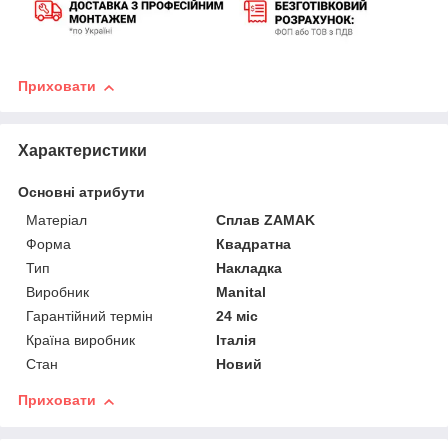
Приховати
Характеристики
Основні атрибути
Матеріал
Сплав ZAMAK
Форма
Квадратна
Тип
Накладка
Виробник
Manital
Гарантійний термін
24 міс
Країна виробник
Італія
Стан
Новий
Приховати