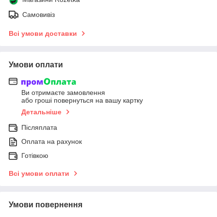
Самовивіз
Всі умови доставки
Умови оплати
Ви отримаєте замовлення
або гроші повернуться на вашу картку
Детальніше
Післяплата
Оплата на рахунок
Готівкою
Всі умови оплати
Умови повернення