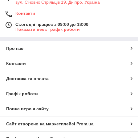
вул. Січових Стрільців 19, Дніпро, Україна
Контакти
Сьогодні працює з 09:00 до 18:00
Показати весь графік роботи
Про нас
Контакти
Доставка та оплата
Графік роботи
Повна версія сайту
Сайт створено на маркетплейсі
Prom.ua