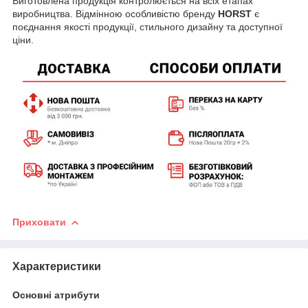
Виготовлена продукція контролюється на всіх етапах
виробництва. Відмінною особливістю бренду
HORST
є
поєднання якості продукції, стильного дизайну та доступної
ціни.
Приховати
Характеристики
Основні атрибути