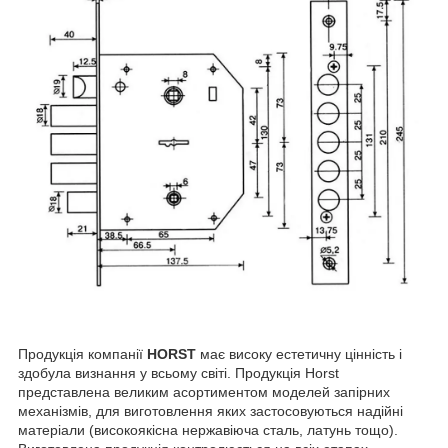
Продукція компанії
HORST
має високу естетичну цінність і
здобула визнання у всьому світі. Продукція Horst
представлена великим асортиментом моделей запірних
механізмів, для виготовлення яких застосовуються надійні
матеріали (високоякісна нержавіюча сталь, латунь тощо).