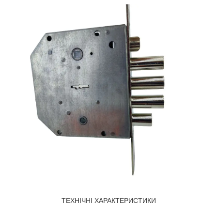
ТЕХНІЧНІ ХАРАКТЕРИСТИКИ