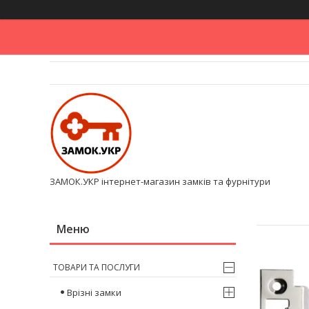
ЗАМОК.УКР інтернет-магазин замків та фурнітури
ТОВАРИ ТА ПОСЛУГИ
Врізні замки