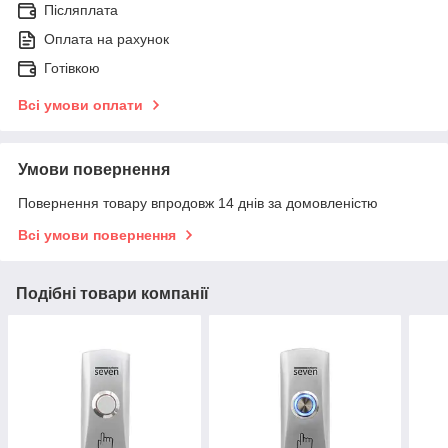
Післяплата
Оплата на рахунок
Готівкою
Всі умови оплати
Умови повернення
Повернення товару впродовж 14 днів за домовленістю
Всі умови повернення
Подібні товари компанії