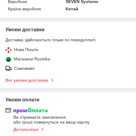
Виробник
SEVEN Systems
Країна виробник
Китай
Умови доставки
Доставка здійснюється тільки по передоплаті.
Нова Пошта
Магазини Rozetka
Самовивіз
Всі умови доставки
Умови оплати
Ви отримаєте замовлення
або гроші повернуться на вашу картку
Детальніше