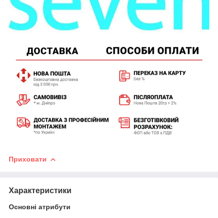
Приховати
Характеристики
Основні атрибути