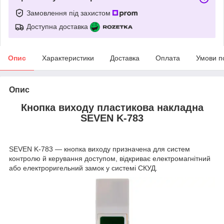
Замовлення під захистом
Доступна доставка
Опис
Характеристики
Доставка
Оплата
Умови п
Опис
Кнопка виходу пластикова накладна
SEVEN K-783
SEVEN K-783 — кнопка виходу призначена для систем
контролю й керування доступом, відкриває електромагнітний
або електроригельний замок у системі СКУД.