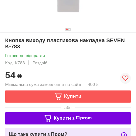
Кнопка виходу пластикова накладна SEVEN
K-783
Готово до відправки
Код: K783
Роздріб
54
₴
Мінімальна сума замовлення на сайті — 400 ₴
Купити
або
Купити з
Що таке купити з Пром?