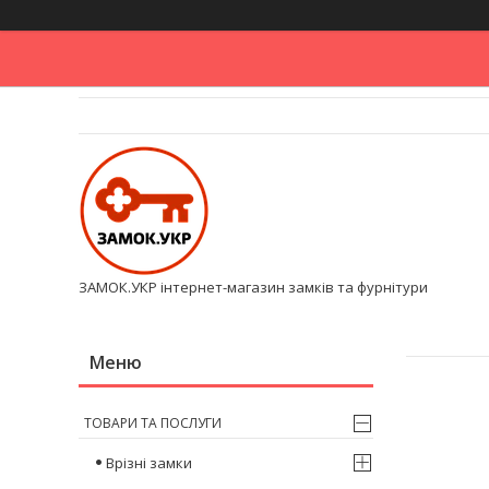
ЗАМОК.УКР інтернет-магазин замків та фурнітури
ТОВАРИ ТА ПОСЛУГИ
Врізні замки