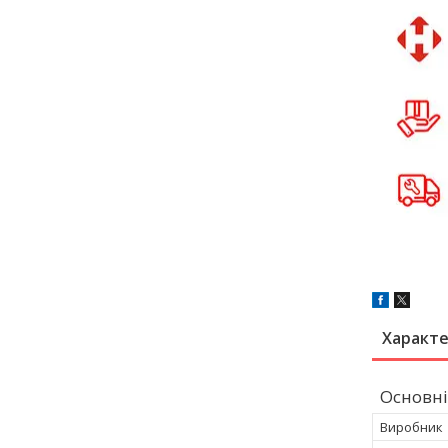
Характ
Основні
Виробник