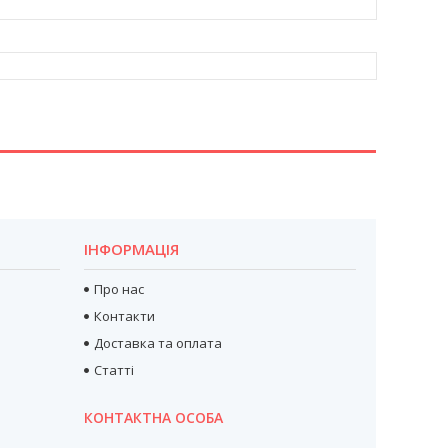
ІНФОРМАЦІЯ
Про нас
Контакти
Доставка та оплата
Статті