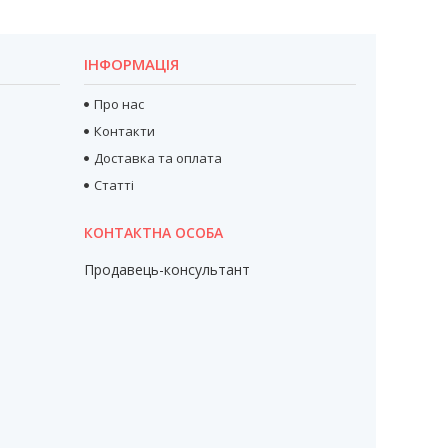
ІНФОРМАЦІЯ
Про нас
Контакти
Доставка та оплата
Статті
Продавець-консультант