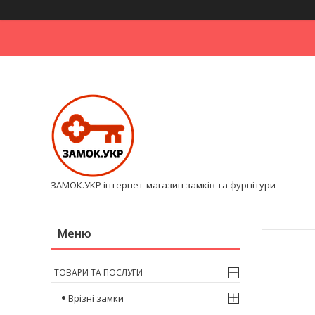
ЗАМОК.УКР інтернет-магазин замків та фурнітури
ТОВАРИ ТА ПОСЛУГИ
Врізні замки