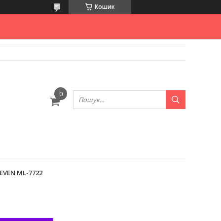
Кошик
EVEN ML-7722