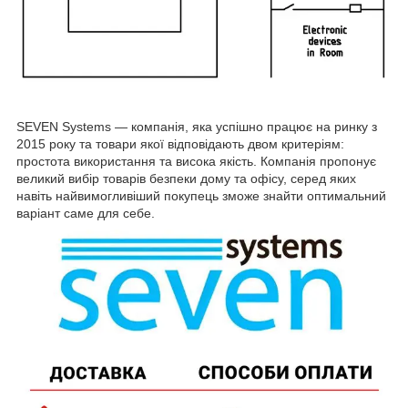
SEVEN Systems — компанія, яка успішно працює на ринку з
2015 року та товари якої відповідають двом критеріям:
простота використання та висока якість. Компанія пропонує
великий вибір товарів безпеки дому та офісу, серед яких
навіть найвимогливіший покупець зможе знайти оптимальний
варіант саме для себе.