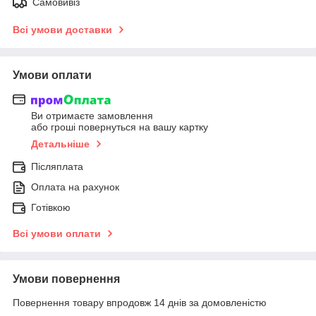
Самовивіз
Всі умови доставки
Умови оплати
Ви отримаєте замовлення
або гроші повернуться на вашу картку
Детальніше
Післяплата
Оплата на рахунок
Готівкою
Всі умови оплати
Умови повернення
Повернення товару впродовж 14 днів за домовленістю