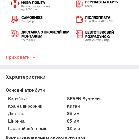
Приховати
Характеристики
Основні атрибути
Виробник
SEVEN Systems
Країна виробник
Китай
Довжина
85 мм
Ширина
85 мм
Гарантійний термін
12 міс
Користувальницькі характеристики