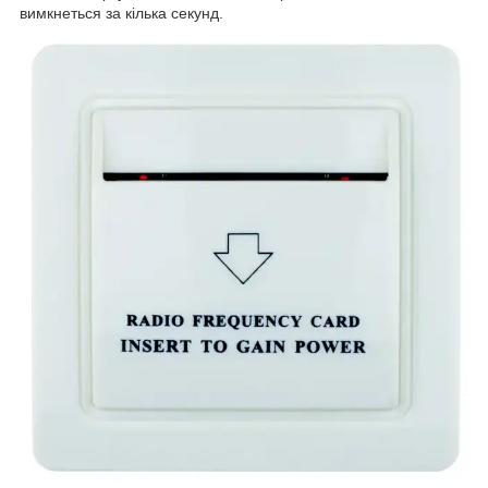
вимкнеться за кілька секунд.