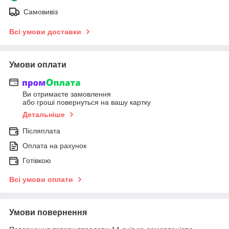
Самовивіз
Всі умови доставки
Умови оплати
Ви отримаєте замовлення
або гроші повернуться на вашу картку
Детальніше
Післяплата
Оплата на рахунок
Готівкою
Всі умови оплати
Умови повернення