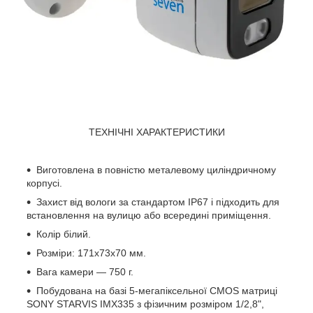
ТЕХНІЧНІ ХАРАКТЕРИСТИКИ
Виготовлена в повністю металевому циліндричному
корпусі.
Захист від вологи за стандартом IP67 і підходить для
встановлення на вулицю або всередині приміщення.
Колір білий.
Розміри: 171x73x70 мм.
Вага камери — 750 г.
Побудована на базі 5-мегапіксельної CMOS матриці
SONY STARVIS IMX335 з фізичним розміром 1/2,8",