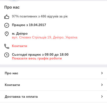
Про нас
97% позитивних з 486 відгуків за рік
Працює з 19.04.2017
м. Дніпро
вул. Січових Стрільців 19, Дніпро, Україна
Контакти
Сьогодні працює з 09:00 до 18:00
Показати весь графік роботи
Про нас
Контакти
Доставка та оплата