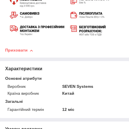
Приховати
Характеристики
Основні атрибути
Виробник
SEVEN Systems
Країна виробник
Китай
Загальні
Гарантійний термін
12 міс