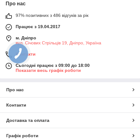
Про нас
97% позитивних з 486 відгуків за рік
Працює з 19.04.2017
м. Дніпро
вул. Січових Стрільців 19, Дніпро, Україна
Контакти
Сьогодні працює з 09:00 до 18:00
Показати весь графік роботи
Про нас
Контакти
Доставка та оплата
Графік роботи