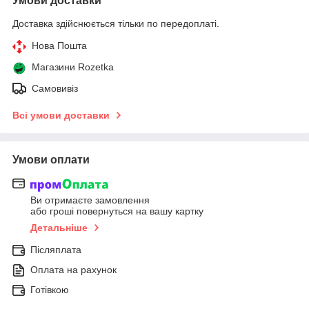
Умови доставки
Доставка здійснюється тільки по передоплаті.
Нова Пошта
Магазини Rozetka
Самовивіз
Всі умови доставки
Умови оплати
Ви отримаєте замовлення
або гроші повернуться на вашу картку
Детальніше
Післяплата
Оплата на рахунок
Готівкою