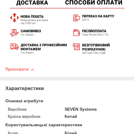
Приховати
Характеристики
Основні атрибути
Виробник
SEVEN Systems
Країна виробник
Китай
Користувальницькі характеристики
Колір
Білий