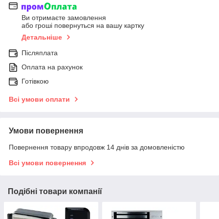
Ви отримаєте замовлення
або гроші повернуться на вашу картку
Детальніше
Післяплата
Оплата на рахунок
Готівкою
Всі умови оплати
Умови повернення
Повернення товару впродовж 14 днів за домовленістю
Всі умови повернення
Подібні товари компанії