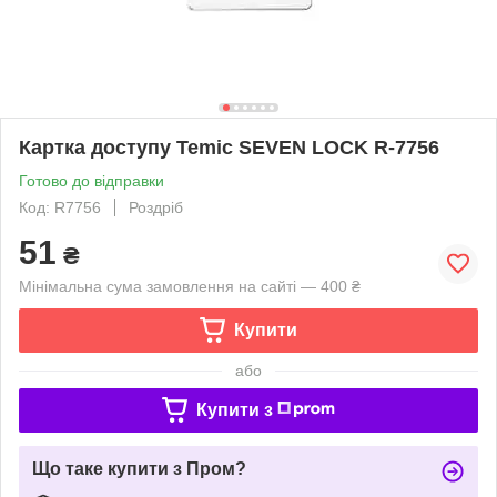
Картка доступу Temic SEVEN LOCK R-7756
Готово до відправки
Код: R7756
Роздріб
51
₴
Мінімальна сума замовлення на сайті — 400 ₴
Купити
або
Купити з
Що таке купити з Пром?