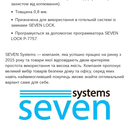
захистом від копіювання).
Товщина 0,8 мм.
Призначена для використання в готельній системі із
замками SEVEN LOCK.
Програмується за допомогою программатора SEVEN
LOCK P-7757.
SEVEN Systems — компанія, яка успішно працює на ринку з
2015 року та товари якої відповідають двом критеріям:
простота використання та висока якість. Компанія пропонує
великий вибір товарів безпеки дому та офісу, серед яких
навіть найвимогливіший покупець зможе знайти оптимальний
варіант саме для себе.