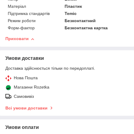
Матеріал
Пластик
Підтримка стандартів
Temic
Режим роботи
Безконтактний
Форм-фактор
Безконтактна картка
Приховати
Умови доставки
Доставка здійснюється тільки по передоплаті.
Нова Пошта
Магазини Rozetka
Самовивіз
Всі умови доставки
Умови оплати