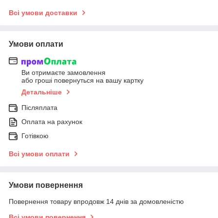
Всі умови доставки
Умови оплати
Ви отримаєте замовлення
або гроші повернуться на вашу картку
Детальніше
Післяплата
Оплата на рахунок
Готівкою
Всі умови оплати
Умови повернення
Повернення товару впродовж 14 днів за домовленістю
Всі умови повернення