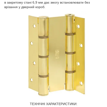
в закритому стані 6,9 мм дає змогу встановлювати без
врізання у дверний короб.
ТЕХНІЧНІ ХАРАКТЕРИСТИКИ: