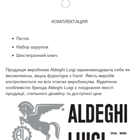
КОМПЛЕКТАЦИЯ:
Петля.
Набор шурупов.
Шестигранний ключ.
Продукція виробника Aldeghi Luigi зарекомендувала себе як
високоякісна, міцна фурнітура з Італії. Якість виробів
контролюється на всіх етапах виробництва. Відмітною
особливістю бренда Aldeghi Luigi є поєднання якості
продукції, стильного дизайну та доступної ціни.