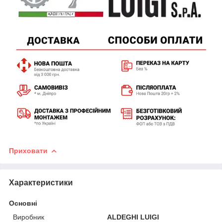
Приховати
Характеристики
Основні
Виробник
ALDEGHI LUIGI