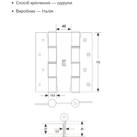
Спосіб кріплення — шурупи.
Виробник — Італія.