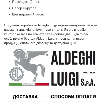
Прокладка (2 шт.).
Набор шурупов.
Шестигранний ключ.
Продукція виробника Aldeghi Luigi зарекомендувала себе як
високоякісна, міцна фурнітура з Італії. Якість виробів
контролюється на всіх етапах виробництва. Відмітною
особливістю бренда Aldeghi Luigi є поєднання якості
продукції, стильного дизайну та доступної ціни.