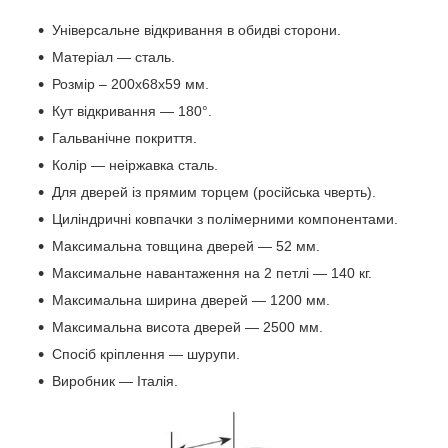
Універсальне відкривання в обидві сторони.
Матеріал — сталь.
Розмір – 200х68х59 мм.
Кут відкривання — 180°.
Гальванічне покриття.
Колір — неіржавка сталь.
Для дверей із прямим торцем (російська чверть).
Циліндричні ковпачки з полімерними компонентами.
Максимальна товщина дверей — 52 мм.
Максимальне навантаження на 2 петлі — 140 кг.
Максимальна ширина дверей — 1200 мм.
Максимальна висота дверей — 2500 мм.
Спосіб кріплення — шурупи.
Виробник — Італія.