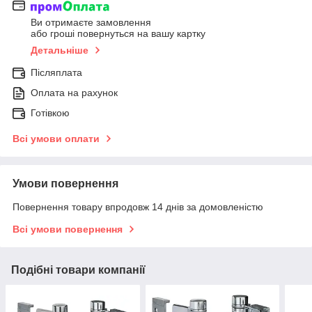
Ви отримаєте замовлення
або гроші повернуться на вашу картку
Детальніше
Післяплата
Оплата на рахунок
Готівкою
Всі умови оплати
Умови повернення
Повернення товару впродовж 14 днів за домовленістю
Всі умови повернення
Подібні товари компанії