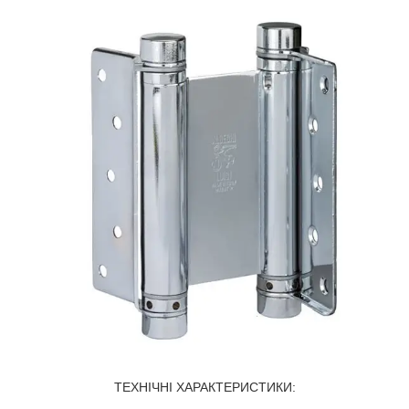
ТЕХНІЧНІ ХАРАКТЕРИСТИКИ: