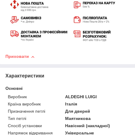
Приховати
Характеристики
Основні
Виробник
ALDEGHI LUIGI
Країна виробник
Італія
Призначення петлі
Для дверей
Тип петлі
Маятникова
Спосіб установки
Навісний (накладної)
Напрямок відкривання
Універсальне