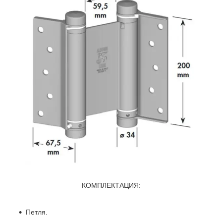
КОМПЛЕКТАЦИЯ:
Петля.