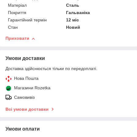
Матеріал
Сталь
Покриття
Гальваніка
Гарантійний термін
12 міс
Стан
Новий
Приховати
Умови доставки
Доставка здійснюється тільки по передоплаті.
Нова Пошта
Магазини Rozetka
Самовивіз
Всі умови доставки
Умови оплати