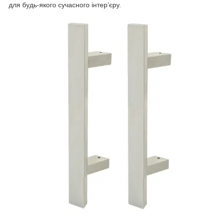
для будь-якого сучасного інтер’єру.