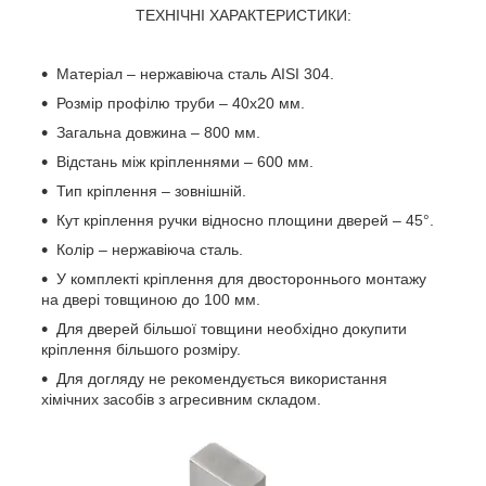
ТЕХНІЧНІ ХАРАКТЕРИСТИКИ:
Матеріал – нержавіюча сталь AISI 304.
Розмір профілю труби – 40х20 мм.
Загальна довжина – 800 мм.
Відстань між кріпленнями – 600 мм.
Тип кріплення – зовнішній.
Кут кріплення ручки відносно площини дверей – 45°.
Колір – нержавіюча сталь.
У комплекті кріплення для двостороннього монтажу
на двері товщиною до 100 мм.
Для дверей більшої товщини необхідно докупити
кріплення більшого розміру.
Для догляду не рекомендується використання
хімічних засобів з агресивним складом.