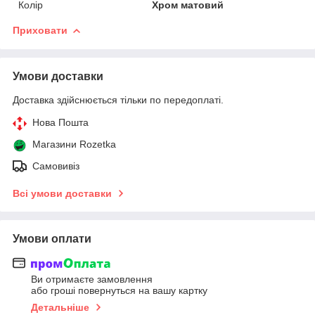
Колір
Хром матовий
Приховати
Умови доставки
Доставка здійснюється тільки по передоплаті.
Нова Пошта
Магазини Rozetka
Самовивіз
Всі умови доставки
Умови оплати
Ви отримаєте замовлення
або гроші повернуться на вашу картку
Детальніше