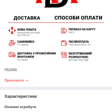
П52066
Приховати
Характеристики
Основні атрибути