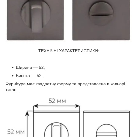
ТЕХНІЧНІ ХАРАКТЕРИСТИКИ:
Ширина — 52;
Висота — 52.
Фурнітура має квадратну форму та представлена в кольорі
титан.