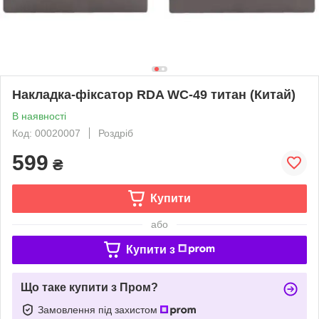
Накладка-фіксатор RDA WC-49 титан (Китай)
В наявності
Код: 00020007
Роздріб
599
₴
Купити
або
Купити з
Що таке купити з Пром?
Замовлення під захистом