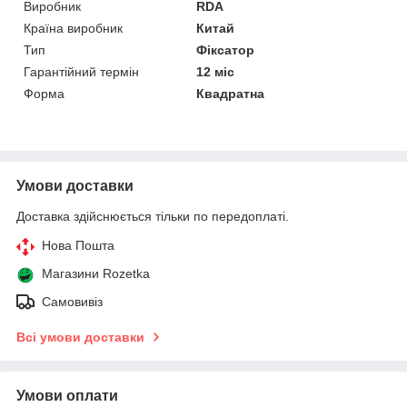
Виробник
RDA
Країна виробник
Китай
Тип
Фіксатор
Гарантійний термін
12 міс
Форма
Квадратна
Умови доставки
Доставка здійснюється тільки по передоплаті.
Нова Пошта
Магазини Rozetka
Самовивіз
Всі умови доставки
Умови оплати