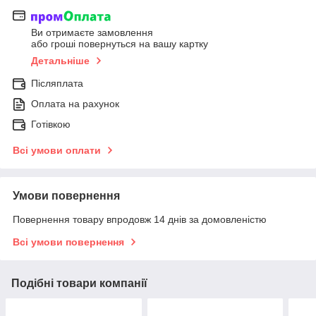
Ви отримаєте замовлення
або гроші повернуться на вашу картку
Детальніше
Післяплата
Оплата на рахунок
Готівкою
Всі умови оплати
Умови повернення
Повернення товару впродовж 14 днів за домовленістю
Всі умови повернення
Подібні товари компанії