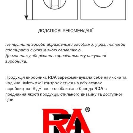
ДОДАТКОВІ РЕКОМЕНДАЦІЇ:
Не чистити вироби абразивними засобами, у разі потреби
протирати сухою м'якою серветкою.
До монтажу зберігати в оригінальному пакуванні
виробника.
Продукція виробника
RDA
зарекомендувала себе як якісна та
надійна, якість якої контролюється на всіх етапах
виробництва. Відмінною особливістю бренда
RDA
є
поєднання якості продукції, стильного дизайну та доступної
ціни.