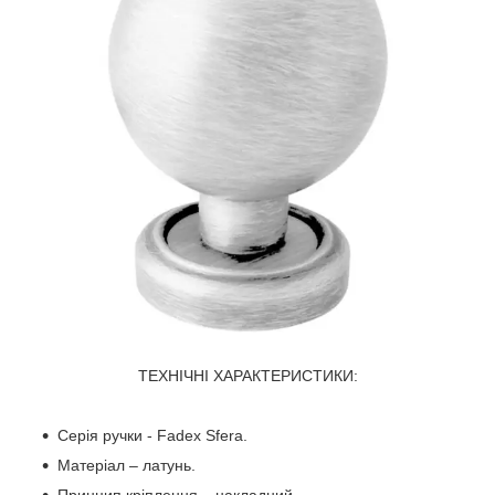
ТЕХНІЧНІ ХАРАКТЕРИСТИКИ:
Серія ручки - Fadex Sfera.
Матеріал – латунь.