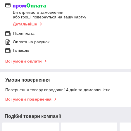
Ви отримаєте замовлення
або гроші повернуться на вашу картку
Детальніше
Післяплата
Оплата на рахунок
Готівкою
Всі умови оплати
Умови повернення
Повернення товару впродовж 14 днів за домовленістю
Всі умови повернення
Подібні товари компанії