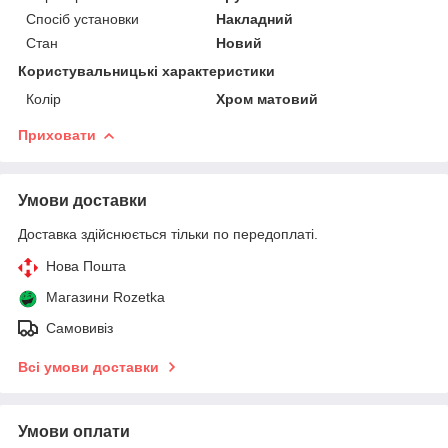
Спосіб установки
Накладний
Стан
Новий
Користувальницькі характеристики
Колір
Хром матовий
Приховати
Умови доставки
Доставка здійснюється тільки по передоплаті.
Нова Пошта
Магазини Rozetka
Самовивіз
Всі умови доставки
Умови оплати