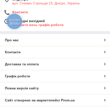
вул. Січових Стрільців 19, Дніпро, Україна
Контакти
КНОПКА
Сьогодні вихідний
ЗВ'ЯЗКУ
Показати весь графік роботи
Про нас
Контакти
Доставка та оплата
Графік роботи
Повна версія сайту
Сайт створено на маркетплейсі
Prom.ua