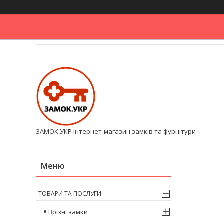
ЗАМОК.УКР інтернет-магазин замків та фурнітури
ТОВАРИ ТА ПОСЛУГИ
Врізні замки