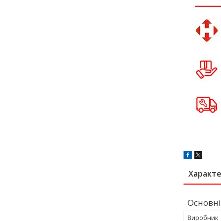
Характ
Основні
Виробник