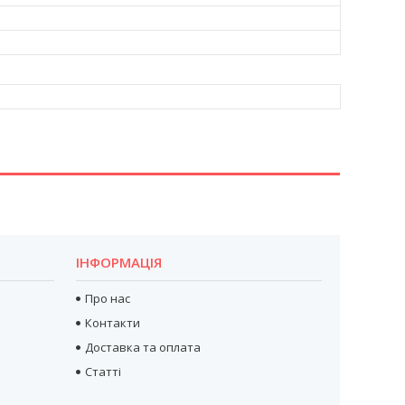
ІНФОРМАЦІЯ
Про нас
Контакти
Доставка та оплата
Статті