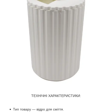
ТЕХНІЧНІ ХАРАКТЕРИСТИКИ:
Тип товару — відро для сміття.