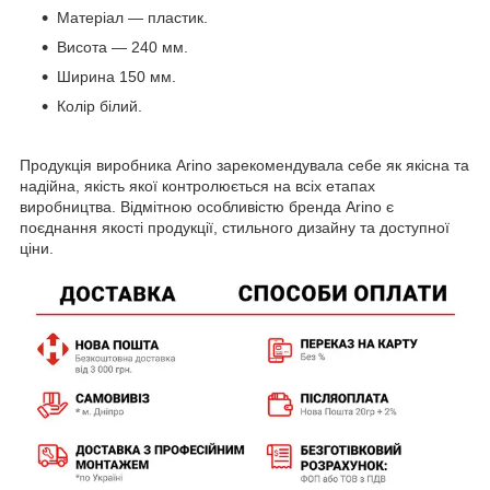
Матеріал — пластик.
Висота — 240 мм.
Ширина 150 мм.
Колір білий.
Продукція виробника Arino зарекомендувала себе як якісна та
надійна, якість якої контролюється на всіх етапах
виробництва. Відмітною особливістю бренда Arino є
поєднання якості продукції, стильного дизайну та доступної
ціни.