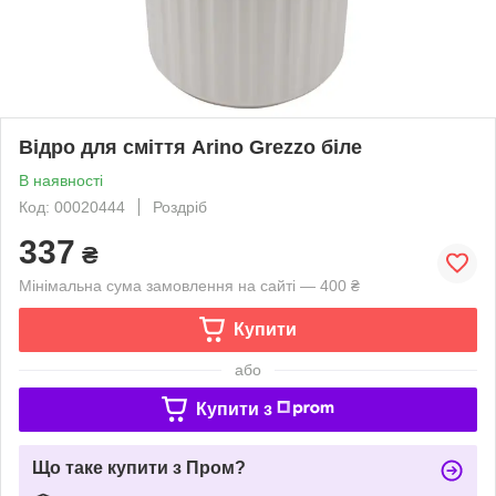
Відро для сміття Arino Grezzo біле
В наявності
Код: 00020444
Роздріб
337
₴
Мінімальна сума замовлення на сайті — 400 ₴
Купити
або
Купити з
Що таке купити з Пром?