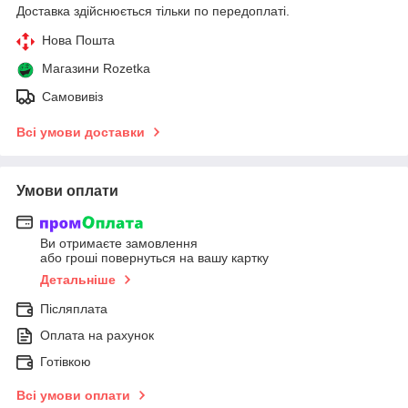
Доставка здійснюється тільки по передоплаті.
Нова Пошта
Магазини Rozetka
Самовивіз
Всі умови доставки
Умови оплати
Ви отримаєте замовлення
або гроші повернуться на вашу картку
Детальніше
Післяплата
Оплата на рахунок
Готівкою
Всі умови оплати