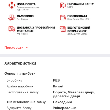
Приховати
Характеристики
Основні атрибути
Виробник
PES
Країна виробник
Китай
Застосування замку
Ворота, Металеві двері,
Дерев'яні двері
Тип встановлення замку
Накладний
Відкриття блоку
Універсальне