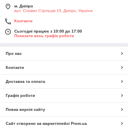
м. Дніпро
вул. Січових Стрільців 19, Дніпро, Україна
Контакти
Сьогодні працює з 10:00 до 17:00
Показати весь графік роботи
Про нас
Контакти
Доставка та оплата
Графік роботи
Повна версія сайту
Сайт створено на маркетплейсі
Prom.ua