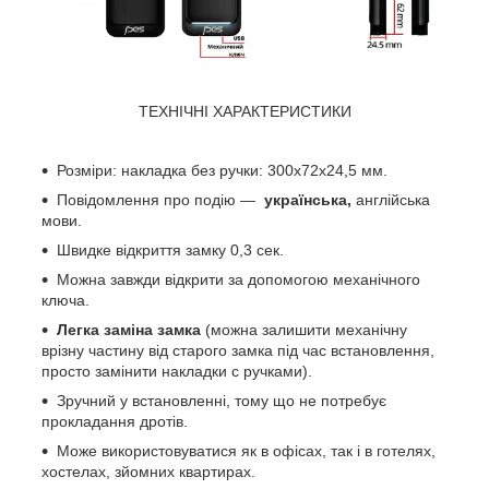
ТЕХНІЧНІ ХАРАКТЕРИСТИКИ
Розміри: накладка без ручки: 300х72х24,5 мм.
Повідомлення про подію —
українська,
англійська
мови.
Швидке відкриття замку 0,3 сек.
Можна завжди відкрити за допомогою механічного
ключа.
Легка заміна замка
(можна залишити механічну
врізну частину від старого замка під час встановлення,
просто замінити накладки с ручками).
Зручний у встановленні, тому що не потребує
прокладання дротів.
Може використовуватися як в офісах, так і в готелях,
хостелах, зйомних квартирах.