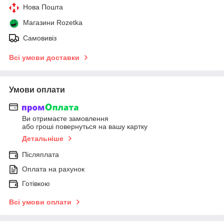
Нова Пошта
Магазини Rozetka
Самовивіз
Всі умови доставки
Умови оплати
Ви отримаєте замовлення
або гроші повернуться на вашу картку
Детальніше
Післяплата
Оплата на рахунок
Готівкою
Всі умови оплати