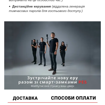
Дистанційне керування
(віддалена
генерація
тимчасових паролів для гостьового доступу.)