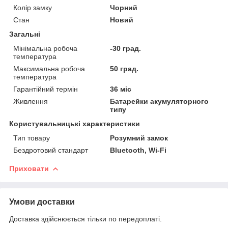
Колір замку
Чорний
Стан
Новий
Загальні
Мінімальна робоча
-30 град.
температура
Максимальна робоча
50 град.
температура
Гарантійний термін
36 міс
Живлення
Батарейки акумуляторного
типу
Користувальницькі характеристики
Тип товару
Розумний замок
Бездротовий стандарт
Bluetooth, Wi-Fi
Приховати
Умови доставки
Доставка здійснюється тільки по передоплаті.