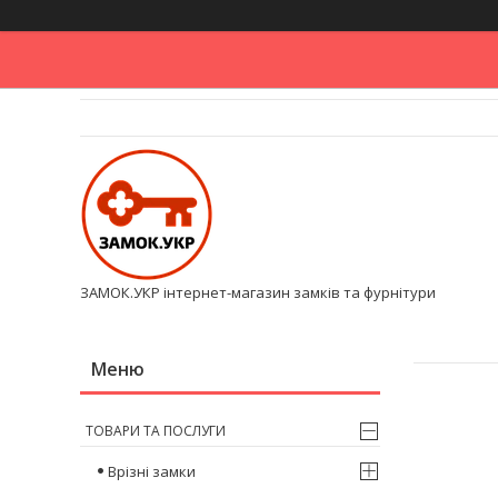
ЗАМОК.УКР інтернет-магазин замків та фурнітури
ТОВАРИ ТА ПОСЛУГИ
Врізні замки