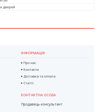
Метал
их дверей
ІНФОРМАЦІЯ
Про нас
Контакти
Доставка та оплата
Статті
Продавець-консультант