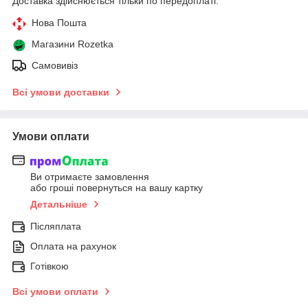
Доставка здійснюється тільки по передоплаті.
Нова Пошта
Магазини Rozetka
Самовивіз
Всі умови доставки
Умови оплати
Ви отримаєте замовлення
або гроші повернуться на вашу картку
Детальніше
Післяплата
Оплата на рахунок
Готівкою
Всі умови оплати