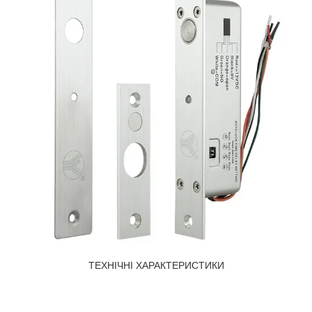
ТЕХНІЧНІ ХАРАКТЕРИСТИКИ