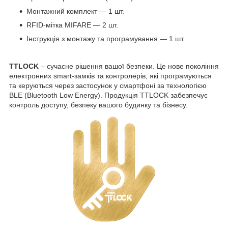
Монтажний комплект — 1 шт.
RFID-мітка MIFARE — 2 шт.
Інструкція з монтажу та програмування — 1 шт.
TTLOCK
– сучасне рішення вашої безпеки. Це нове покоління
електронних smart-замків та контролерів, які програмуються
та керуються через застосунок у смартфоні за технологією
BLE (Bluetooth Low Energy). Продукція TTLOCK забезпечує
контроль доступу, безпеку вашого будинку та бізнесу.