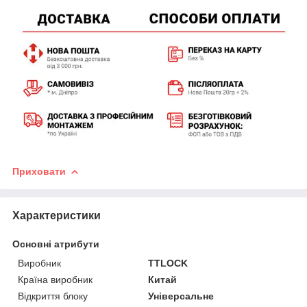
Приховати
Характеристики
Основні атрибути
Виробник
TTLOCK
Країна виробник
Китай
Відкриття блоку
Універсальне