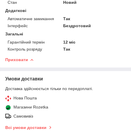
Стан
Новий
Додаткові
Автоматичне замикання
Так
Інтерфейс
Бездротовий
Загальні
Гарантійний термін
12 міс
Контроль розряду
Так
Приховати
Умови доставки
Доставка здійснюється тільки по передоплаті.
Нова Пошта
Магазини Rozetka
Самовивіз
Всі умови доставки