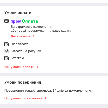
Умови оплати
Ви отримаєте замовлення
або гроші повернуться на вашу картку
Детальніше
Післяплата
Оплата на рахунок
Готівкою
Всі умови оплати
Умови повернення
Повернення товару впродовж 14 днів за домовленістю
Всі умови повернення