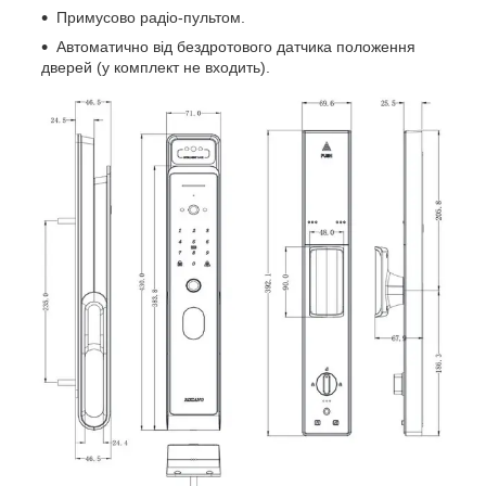
Примусово радіо-пультом.
Автоматично від бездротового датчика положення
дверей (у комплект не входить).