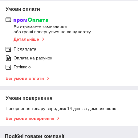
Умови оплати
Ви отримаєте замовлення
або гроші повернуться на вашу картку
Детальніше
Післяплата
Оплата на рахунок
Готівкою
Всі умови оплати
Умови повернення
Повернення товару впродовж 14 днів за домовленістю
Всі умови повернення
Подібні товари компанії