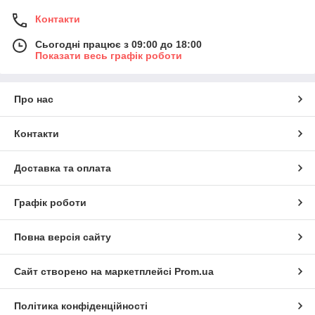
Контакти
Сьогодні працює з 09:00 до 18:00
Показати весь графік роботи
Про нас
Контакти
Доставка та оплата
Графік роботи
Повна версія сайту
Сайт створено на маркетплейсі
Prom.ua
Політика конфіденційності