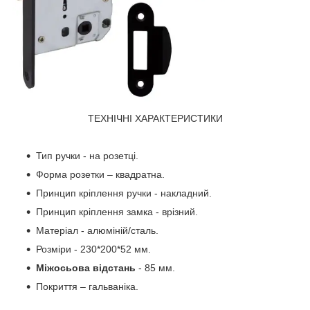
ТЕХНІЧНІ ХАРАКТЕРИСТИКИ
Тип ручки - на розетці.
Форма розетки – квадратна.
Принцип кріплення ручки - накладний.
Принцип кріплення замка - врізний.
Матеріал - алюміній/сталь.
Розміри - 230*200*52 мм.
Міжосьова відстань
- 85 мм.
Покриття – гальваніка.