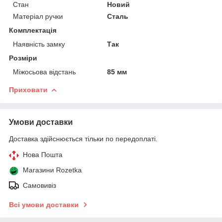
Стан
Новий
Матеріал ручки
Сталь
Комплектація
Наявність замку
Так
Розміри
Міжосьова відстань
85 мм
Приховати
Умови доставки
Доставка здійснюється тільки по передоплаті.
Нова Пошта
Магазини Rozetka
Самовивіз
Всі умови доставки