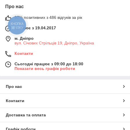
Про нас
97% позитивних з 486 відгуків за рік
КНОПКА
ЗВ'ЯЗКУ
Працює з 19.04.2017
м. Дніпро
вул. Січових Стрільців 19, Дніпро, Україна
Контакти
Сьогодні працює з 09:00 до 18:00
Показати весь графік роботи
Про нас
Контакти
Доставка та оплата
Графік роботи