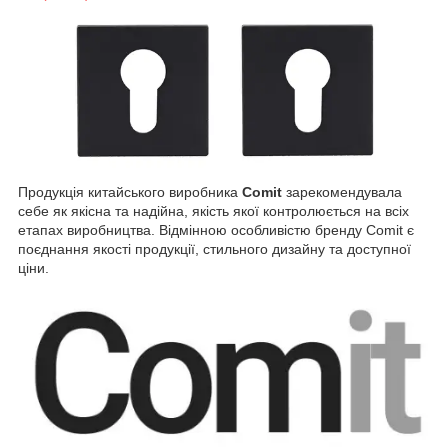
Продукція китайського виробника
Comit
зарекомендувала
себе як якісна та надійна, якість якої контролюється на всіх
етапах виробництва. Відмінною особливістю бренду Comit є
поєднання якості продукції, стильного дизайну та доступної
ціни.