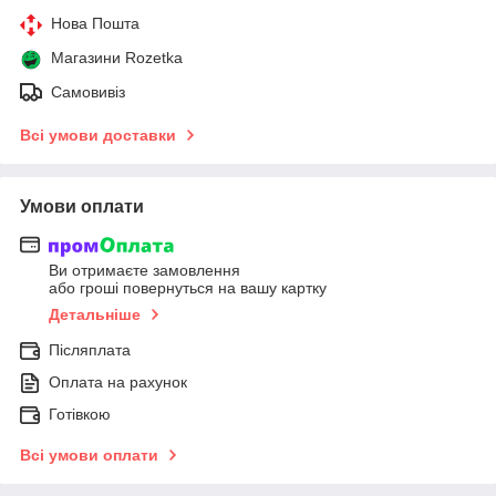
Нова Пошта
Магазини Rozetka
Самовивіз
Всі умови доставки
Умови оплати
Ви отримаєте замовлення
або гроші повернуться на вашу картку
Детальніше
Післяплата
Оплата на рахунок
Готівкою
Всі умови оплати