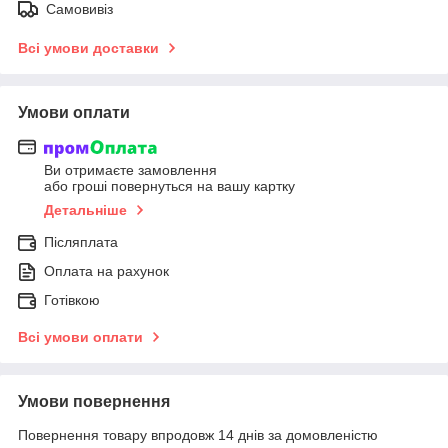
Самовивіз
Всі умови доставки
Умови оплати
Ви отримаєте замовлення
або гроші повернуться на вашу картку
Детальніше
Післяплата
Оплата на рахунок
Готівкою
Всі умови оплати
Умови повернення
Повернення товару впродовж 14 днів за домовленістю