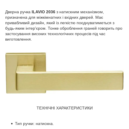
Дверна ручка
ILAVIO 2036
з натискним механізмом,
призначена для міжкімнатних і вхідних дверей. Має
привабливий дизайн, який із легкістю поєднуватиметься з
будь-яким інтер'єром. Тонке оброблення граней говорить про
застосування високих технологічних процесів під час
виготовлення.
ТЕХНІЧНІ ХАРАКТЕРИСТИКИ
Тип ручки: натискна.